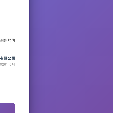
」
感谢您的信
有限公司
2026年6月