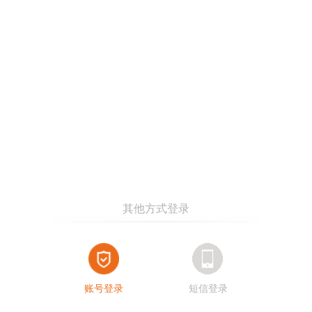
账号登录
短信登录