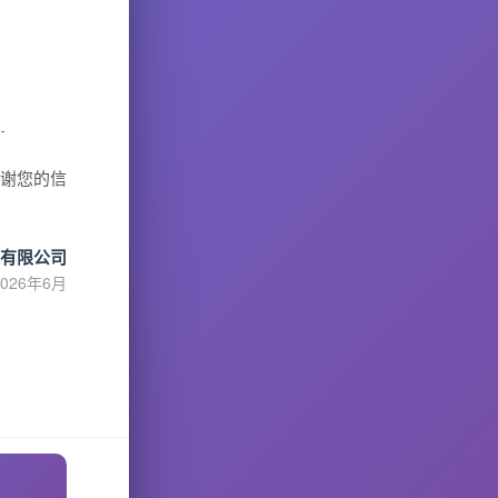
」
感谢您的信
有限公司
2026年6月