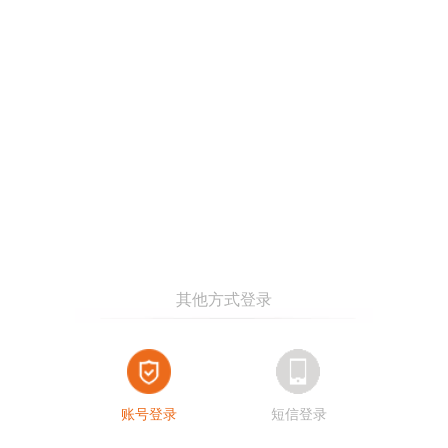
账号登录
短信登录