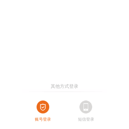
账号登录
短信登录